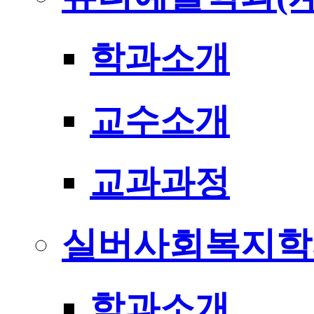
학과소개
교수소개
교과과정
실버사회복지학
학과소개