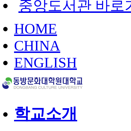
중앙도서관 바로
HOME
CHINA
ENGLISH
학교소개