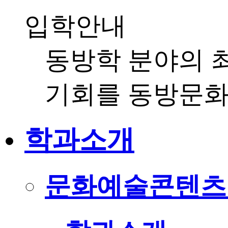
입학안내
동방학 분야의 
기회를 동방문
학과소개
문화예술콘텐츠