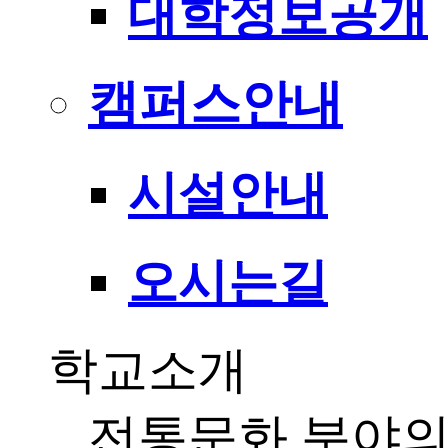
대학정보공개
캠퍼스안내
시설안내
오시는길
학교소개
전통문화 분야의