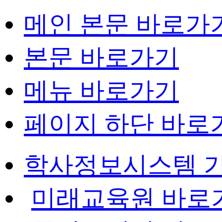
메인 본문 바로가
본문 바로가기
메뉴 바로가기
페이지 하단 바로
학사정보시스템 
미래교육원 바로