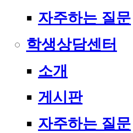
자주하는 질문
학생상담센터
소개
게시판
자주하는 질문