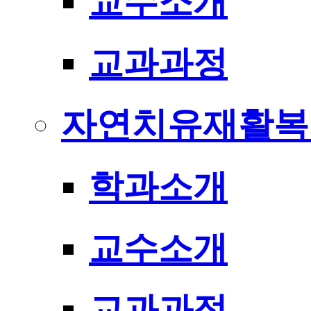
교수소개
교과과정
자연치유재활복
학과소개
교수소개
교과과정