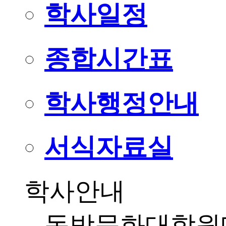
학사일정
종합시간표
학사행정안내
서식자료실
학사안내
동방문화대학원