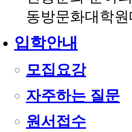
동방문화대학원
입학안내
모집요강
자주하는 질문
원서접수